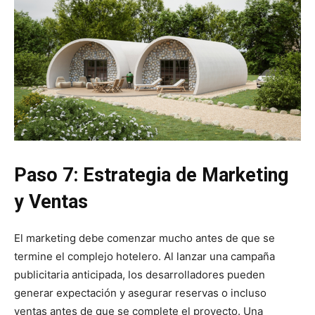
Paso 7: Estrategia de Marketing
y Ventas
El marketing debe comenzar mucho antes de que se
termine el complejo hotelero. Al lanzar una campaña
publicitaria anticipada, los desarrolladores pueden
generar expectación y asegurar reservas o incluso
ventas antes de que se complete el proyecto. Una