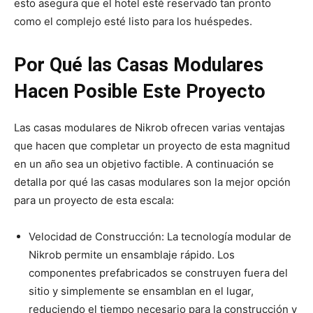
esto asegura que el hotel esté reservado tan pronto
como el complejo esté listo para los huéspedes.
Por Qué las Casas Modulares
Hacen Posible Este Proyecto
Las casas modulares de Nikrob ofrecen varias ventajas
que hacen que completar un proyecto de esta magnitud
en un año sea un objetivo factible. A continuación se
detalla por qué las casas modulares son la mejor opción
para un proyecto de esta escala:
Velocidad de Construcción: La tecnología modular de
Nikrob permite un ensamblaje rápido. Los
componentes prefabricados se construyen fuera del
sitio y simplemente se ensamblan en el lugar,
reduciendo el tiempo necesario para la construcción y