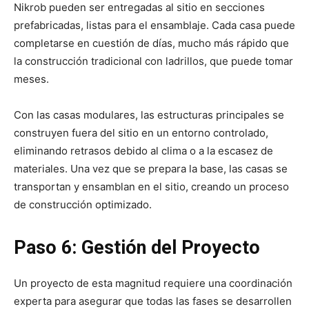
Nikrob pueden ser entregadas al sitio en secciones
prefabricadas, listas para el ensamblaje. Cada casa puede
completarse en cuestión de días, mucho más rápido que
la construcción tradicional con ladrillos, que puede tomar
meses.
Con las casas modulares, las estructuras principales se
construyen fuera del sitio en un entorno controlado,
eliminando retrasos debido al clima o a la escasez de
materiales. Una vez que se prepara la base, las casas se
transportan y ensamblan en el sitio, creando un proceso
de construcción optimizado.
Paso 6: Gestión del Proyecto
Un proyecto de esta magnitud requiere una coordinación
experta para asegurar que todas las fases se desarrollen