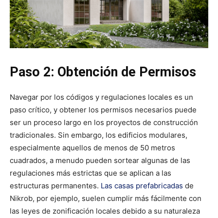
Paso 2: Obtención de Permisos
Navegar por los códigos y regulaciones locales es un
paso crítico, y obtener los permisos necesarios puede
ser un proceso largo en los proyectos de construcción
tradicionales. Sin embargo, los edificios modulares,
especialmente aquellos de menos de 50 metros
cuadrados, a menudo pueden sortear algunas de las
regulaciones más estrictas que se aplican a las
estructuras permanentes.
Las casas prefabricadas
de
Nikrob, por ejemplo, suelen cumplir más fácilmente con
las leyes de zonificación locales debido a su naturaleza