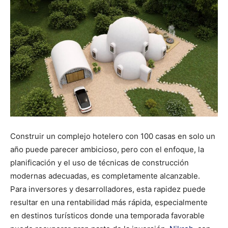
Construir un complejo hotelero con 100 casas en solo un
año puede parecer ambicioso, pero con el enfoque, la
planificación y el uso de técnicas de construcción
modernas adecuadas, es completamente alcanzable.
Para inversores y desarrolladores, esta rapidez puede
resultar en una rentabilidad más rápida, especialmente
en destinos turísticos donde una temporada favorable