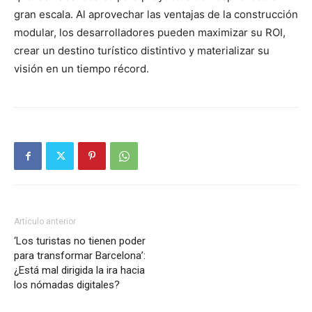
gran escala. Al aprovechar las ventajas de la construcción
modular, los desarrolladores pueden maximizar su ROI,
crear un destino turístico distintivo y materializar su
visión en un tiempo récord.
Artículo anterior
‘Los turistas no tienen poder
para transformar Barcelona’:
¿Está mal dirigida la ira hacia
los nómadas digitales?