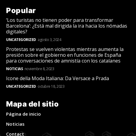
Popular
‘Los turistas no tienen poder para transformar
Barcelona’: ¿Está mal dirigida la ira hacia los nómadas
digitales?
UNCATEGORIZED
agosto 3, 2024
Protestas se vuelven violentas mientras aumenta la
presión sobre el gobierno en funciones de España
para conversaciones de amnistía con los catalanes
NOTICIAS
noviembre 8, 2023
Icone della Moda Italiana: Da Versace a Prada
UNCATEGORIZED
octubre 18, 2023
Mapa del sitio
Página de inicio
Noticias
Contact