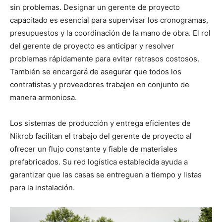
sin problemas. Designar un gerente de proyecto
capacitado es esencial para supervisar los cronogramas,
presupuestos y la coordinación de la mano de obra. El rol
del gerente de proyecto es anticipar y resolver
problemas rápidamente para evitar retrasos costosos.
También se encargará de asegurar que todos los
contratistas y proveedores trabajen en conjunto de
manera armoniosa.
Los sistemas de producción y entrega eficientes de
Nikrob facilitan el trabajo del gerente de proyecto al
ofrecer un flujo constante y fiable de materiales
prefabricados. Su red logística establecida ayuda a
garantizar que las casas se entreguen a tiempo y listas
para la instalación.