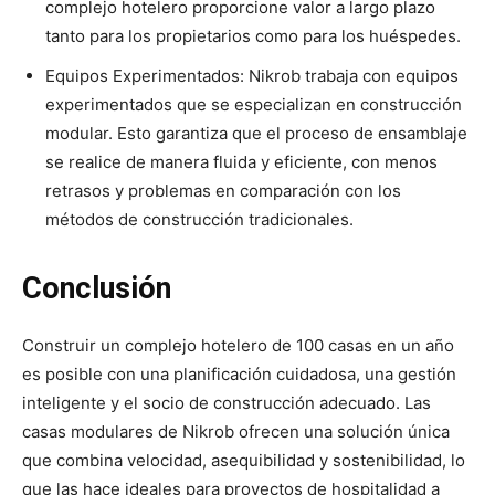
complejo hotelero proporcione valor a largo plazo
tanto para los propietarios como para los huéspedes.
Equipos Experimentados: Nikrob trabaja con equipos
experimentados que se especializan en construcción
modular. Esto garantiza que el proceso de ensamblaje
se realice de manera fluida y eficiente, con menos
retrasos y problemas en comparación con los
métodos de construcción tradicionales.
Conclusión
Construir un complejo hotelero de 100 casas en un año
es posible con una planificación cuidadosa, una gestión
inteligente y el socio de construcción adecuado. Las
casas modulares de Nikrob ofrecen una solución única
que combina velocidad, asequibilidad y sostenibilidad, lo
que las hace ideales para proyectos de hospitalidad a