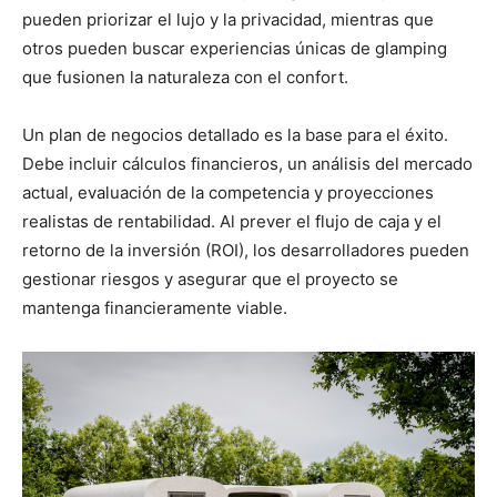
pueden priorizar el lujo y la privacidad, mientras que
otros pueden buscar experiencias únicas de glamping
que fusionen la naturaleza con el confort.
Un plan de negocios detallado es la base para el éxito.
Debe incluir cálculos financieros, un análisis del mercado
actual, evaluación de la competencia y proyecciones
realistas de rentabilidad. Al prever el flujo de caja y el
retorno de la inversión (ROI), los desarrolladores pueden
gestionar riesgos y asegurar que el proyecto se
mantenga financieramente viable.