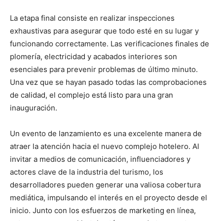
La etapa final consiste en realizar inspecciones
exhaustivas para asegurar que todo esté en su lugar y
funcionando correctamente. Las verificaciones finales de
plomería, electricidad y acabados interiores son
esenciales para prevenir problemas de último minuto.
Una vez que se hayan pasado todas las comprobaciones
de calidad, el complejo está listo para una gran
inauguración.
Un evento de lanzamiento es una excelente manera de
atraer la atención hacia el nuevo complejo hotelero. Al
invitar a medios de comunicación, influenciadores y
actores clave de la industria del turismo, los
desarrolladores pueden generar una valiosa cobertura
mediática, impulsando el interés en el proyecto desde el
inicio. Junto con los esfuerzos de marketing en línea,