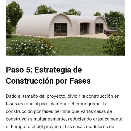
Paso 5: Estrategia de
Construcción por Fases
Dado el tamaño del proyecto, dividir la construcción en
fases es crucial para mantener el cronograma. La
construcción por fases permite que varias casas se
construyan simultáneamente, reduciendo drásticamente
el tiempo total del proyecto. Las casas modulares de