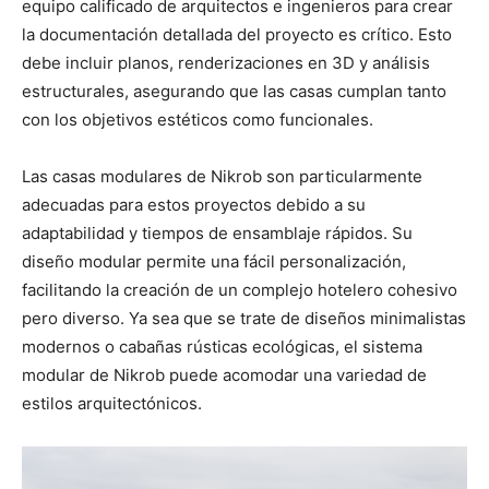
equipo calificado de arquitectos e ingenieros para crear
la documentación detallada del proyecto es crítico. Esto
debe incluir planos, renderizaciones en 3D y análisis
estructurales, asegurando que las casas cumplan tanto
con los objetivos estéticos como funcionales.
Las casas modulares de Nikrob son particularmente
adecuadas para estos proyectos debido a su
adaptabilidad y tiempos de ensamblaje rápidos. Su
diseño modular permite una fácil personalización,
facilitando la creación de un complejo hotelero cohesivo
pero diverso. Ya sea que se trate de diseños minimalistas
modernos o cabañas rústicas ecológicas, el sistema
modular de Nikrob puede acomodar una variedad de
estilos arquitectónicos.