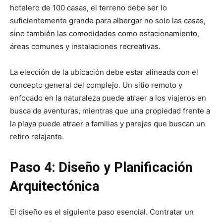
hotelero de 100 casas, el terreno debe ser lo
suficientemente grande para albergar no solo las casas,
sino también las comodidades como estacionamiento,
áreas comunes y instalaciones recreativas.
La elección de la ubicación debe estar alineada con el
concepto general del complejo. Un sitio remoto y
enfocado en la naturaleza puede atraer a los viajeros en
busca de aventuras, mientras que una propiedad frente a
la playa puede atraer a familias y parejas que buscan un
retiro relajante.
Paso 4: Diseño y Planificación
Arquitectónica
El diseño es el siguiente paso esencial. Contratar un