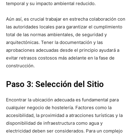
temporal y su impacto ambiental reducido.
Aún así, es crucial trabajar en estrecha colaboración con
las autoridades locales para garantizar el cumplimiento
total de las normas ambientales, de seguridad y
arquitectónicas. Tener la documentación y las
aprobaciones adecuadas desde el principio ayudará a
evitar retrasos costosos más adelante en la fase de
construcción.
Paso 3: Selección del Sitio
Encontrar la ubicación adecuada es fundamental para
cualquier negocio de hostelería. Factores como la
accesibilidad, la proximidad a atracciones turísticas y la
disponibilidad de infraestructura como agua y
electricidad deben ser considerados. Para un complejo