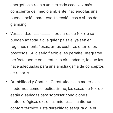
energética atraen a un mercado cada vez más
consciente del medio ambiente, haciéndolas una
buena opción para resorts ecológicos o sitios de
glamping.
Versatilidad: Las casas modulares de Nikrob se
pueden adaptar a cualquier paisaje, ya sea en
regiones montañosas, áreas costeras o terrenos
boscosos. Su diseño flexible les permite integrarse
perfectamente en el entorno circundante, lo que las
hace adecuadas para una amplia gama de conceptos
de resorts.
Durabilidad y Confort: Construidas con materiales
modernos como el poliestireno, las casas de Nikrob
están diseñadas para soportar condiciones
meteorológicas extremas mientras mantienen el
confort térmico. Esta durabilidad asegura que el