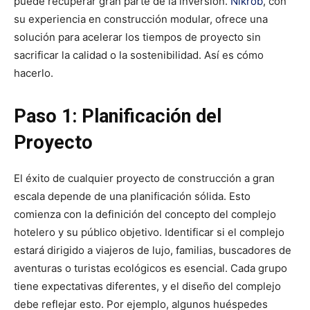
puede recuperar gran parte de la inversión.
Nikrob
, con
su experiencia en construcción modular, ofrece una
solución para acelerar los tiempos de proyecto sin
sacrificar la calidad o la sostenibilidad. Así es cómo
hacerlo.
Paso 1: Planificación del
Proyecto
El éxito de cualquier proyecto de construcción a gran
escala depende de una planificación sólida. Esto
comienza con la definición del concepto del complejo
hotelero y su público objetivo. Identificar si el complejo
estará dirigido a viajeros de lujo, familias, buscadores de
aventuras o turistas ecológicos es esencial. Cada grupo
tiene expectativas diferentes, y el diseño del complejo
debe reflejar esto. Por ejemplo, algunos huéspedes