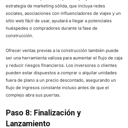
estrategia de marketing sólida, que incluya redes
sociales, asociaciones con influenciadores de viajes y un
sitio web fácil de usar, ayudará a llegar a potenciales
huéspedes o compradores durante la fase de
construcción.
Ofrecer ventas previas a la construcción también puede
ser una herramienta valiosa para aumentar el flujo de caja
y reducir riesgos financieros. Los inversores o clientes
pueden estar dispuestos a comprar o alquilar unidades
fuera de plano a un precio descontado, asegurando un
flujo de ingresos constante incluso antes de que el
complejo abra sus puertas.
Paso 8: Finalización y
Lanzamiento