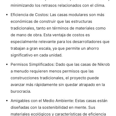
minimizando los retrasos relacionados con el clima.
Eficiencia de Costos: Las casas modulares son más
económicas de construir que las estructuras
tradicionales, tanto en términos de materiales como
de mano de obra. Esta ventaja de costos es
especialmente relevante para los desarrolladores que
trabajan a gran escala, ya que permite un ahorro
significativo en cada unidad.
Permisos Simplificados: Dado que las casas de Nikrob
a menudo requieren menos permisos que las
construcciones tradicionales, el proyecto puede
avanzar más rápidamente sin quedar atrapado en la
burocracia.
Amigables con el Medio Ambiente: Estas casas están
diseñadas con la sostenibilidad en mente. Sus
materiales ecológicos y características de eficiencia