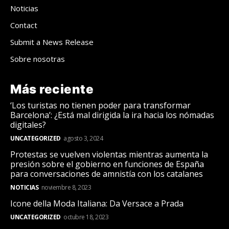
Noticias
Contact
Submit a News Release
Sobre nosotras
Más reciente
‘Los turistas no tienen poder para transformar
Barcelona’: ¿Está mal dirigida la ira hacia los nómadas
digitales?
UNCATEGORIZED
agosto 3, 2024
Protestas se vuelven violentas mientras aumenta la
presión sobre el gobierno en funciones de España
para conversaciones de amnistía con los catalanes
NOTICIAS
noviembre 8, 2023
Icone della Moda Italiana: Da Versace a Prada
UNCATEGORIZED
octubre 18, 2023