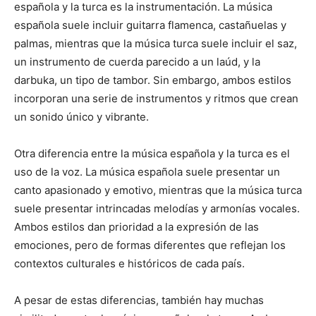
española y la turca es la instrumentación. La música
española suele incluir guitarra flamenca, castañuelas y
palmas, mientras que la música turca suele incluir el saz,
un instrumento de cuerda parecido a un laúd, y la
darbuka, un tipo de tambor. Sin embargo, ambos estilos
incorporan una serie de instrumentos y ritmos que crean
un sonido único y vibrante.
Otra diferencia entre la música española y la turca es el
uso de la voz. La música española suele presentar un
canto apasionado y emotivo, mientras que la música turca
suele presentar intrincadas melodías y armonías vocales.
Ambos estilos dan prioridad a la expresión de las
emociones, pero de formas diferentes que reflejan los
contextos culturales e históricos de cada país.
A pesar de estas diferencias, también hay muchas