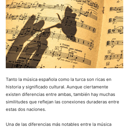
Tanto la música española como la turca son ricas en
historia y significado cultural. Aunque ciertamente
existen diferencias entre ambas, también hay muchas
similitudes que reflejan las conexiones duraderas entre
estas dos naciones.
Una de las diferencias más notables entre la música