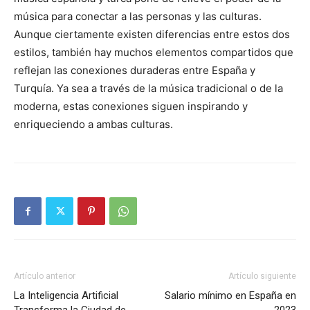
música para conectar a las personas y las culturas.
Aunque ciertamente existen diferencias entre estos dos
estilos, también hay muchos elementos compartidos que
reflejan las conexiones duraderas entre España y
Turquía. Ya sea a través de la música tradicional o de la
moderna, estas conexiones siguen inspirando y
enriqueciendo a ambas culturas.
Artículo anterior
Artículo siguiente
La Inteligencia Artificial
Salario mínimo en España en