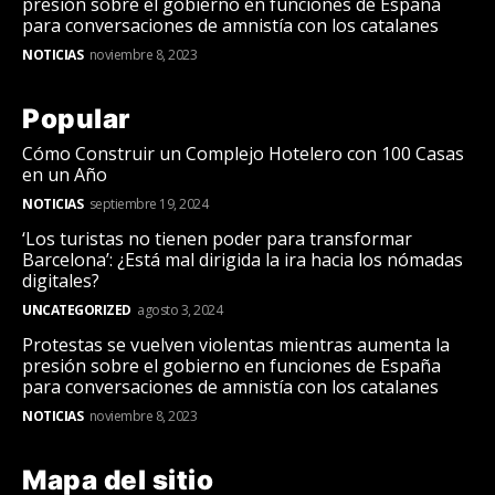
presión sobre el gobierno en funciones de España
para conversaciones de amnistía con los catalanes
NOTICIAS
noviembre 8, 2023
Popular
Cómo Construir un Complejo Hotelero con 100 Casas
en un Año
NOTICIAS
septiembre 19, 2024
‘Los turistas no tienen poder para transformar
Barcelona’: ¿Está mal dirigida la ira hacia los nómadas
digitales?
UNCATEGORIZED
agosto 3, 2024
Protestas se vuelven violentas mientras aumenta la
presión sobre el gobierno en funciones de España
para conversaciones de amnistía con los catalanes
NOTICIAS
noviembre 8, 2023
Mapa del sitio